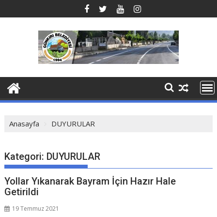
Anasayfa
DUYURULAR
Kategori:
DUYURULAR
Yollar Yıkanarak Bayram İçin Hazır Hale
Getirildi
19 Temmuz 2021