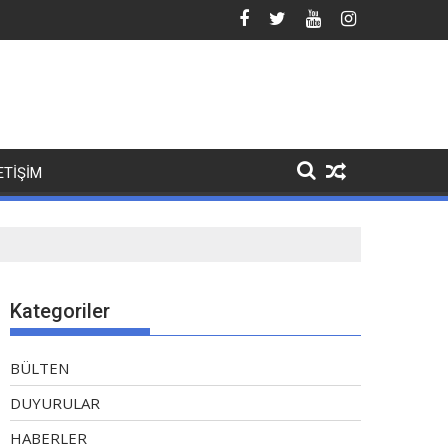
ETİŞİM
Kategoriler
BÜLTEN
DUYURULAR
HABERLER