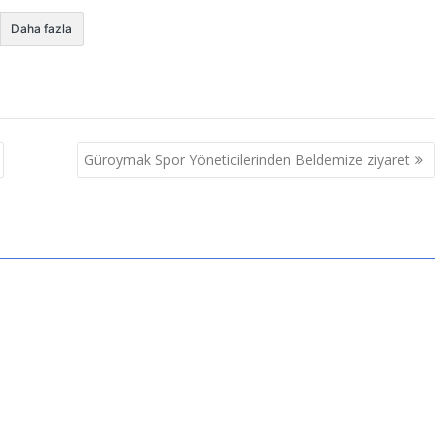
Daha fazla
Güroymak Spor Yöneticilerinden Beldemize ziyaret