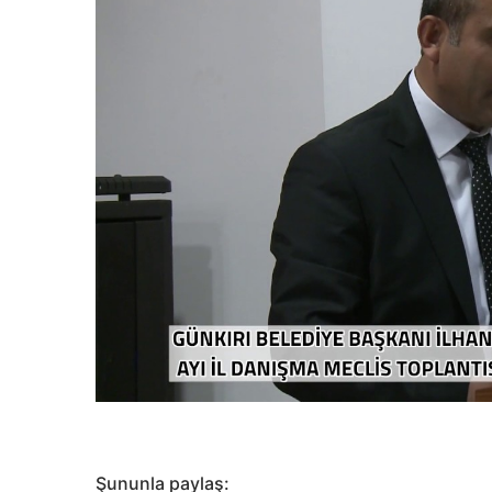
Şununla paylaş: