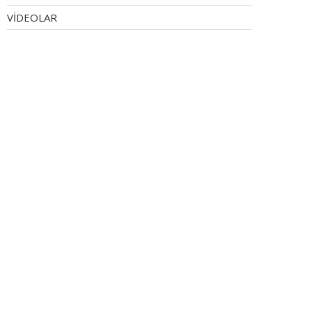
VİDEOLAR