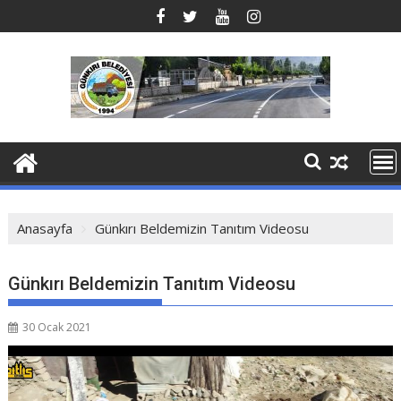
Anasayfa
Günkırı Beldemizin Tanıtım Videosu
Günkırı Beldemizin Tanıtım Videosu
30 Ocak 2021